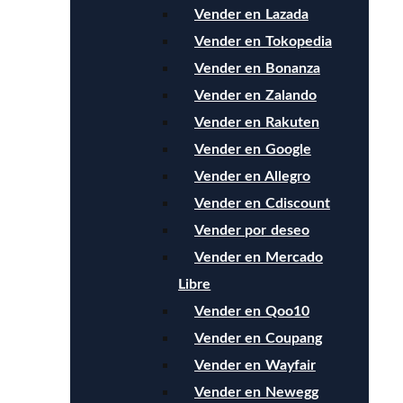
Vender en Lazada
Vender en Tokopedia
Vender en Bonanza
Vender en Zalando
Vender en Rakuten
Vender en Google
Vender en Allegro
Vender en Cdiscount
Vender por deseo
Vender en Mercado
Libre
Vender en Qoo10
Vender en Coupang
Vender en Wayfair
Vender en Newegg