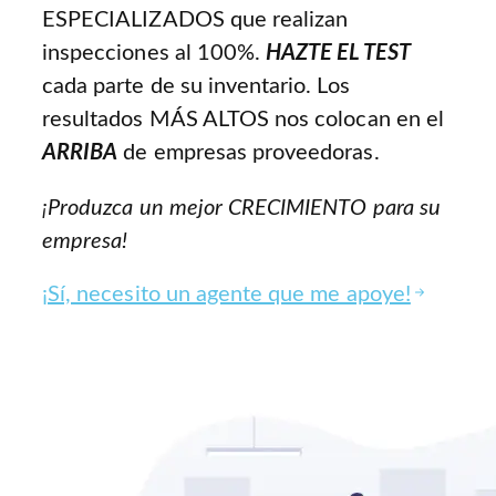
ESPECIALIZADOS que realizan
inspecciones al 100%.
HAZTE EL TEST
cada parte de su inventario. Los
resultados MÁS ALTOS nos colocan en el
ARRIBA
de empresas proveedoras.
¡Produzca un mejor CRECIMIENTO para su
empresa!
¡Sí, necesito un agente que me apoye!