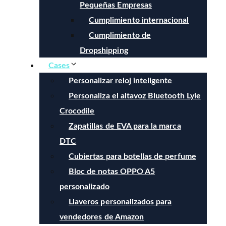
Pequeñas Empresas
Cumplimiento internacional
Cumplimiento de
Dropshipping
Cases
Personalizar reloj inteligente
Personaliza el altavoz Bluetooth Lyle
Crocodile
Zapatillas de EVA para la marca
DTC
Cubiertas para botellas de perfume
Bloc de notas OPPO A5
personalizado
Llaveros personalizados para
vendedores de Amazon