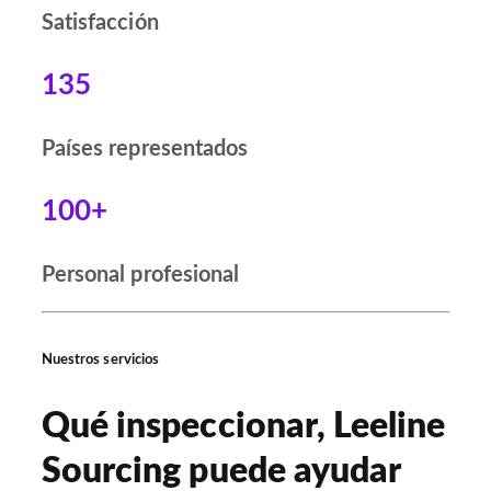
Satisfacción
135
Países representados
100+
Personal profesional
Nuestros servicios
Qué inspeccionar, Leeline
Sourcing puede ayudar