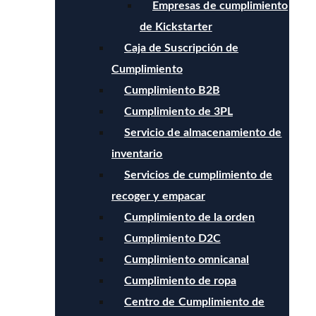
Empresas de cumplimiento
de Kickstarter
Caja de Suscripción de
Cumplimiento
Cumplimiento B2B
Cumplimiento de 3PL
Servicio de almacenamiento de
inventario
Servicios de cumplimiento de
recoger y empacar
Cumplimiento de la orden
Cumplimiento D2C
Cumplimiento omnicanal
Cumplimiento de ropa
Centro de Cumplimiento de