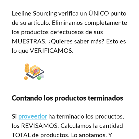
Leeline Sourcing verifica un ÚNICO punto
de su artículo. Eliminamos completamente
los productos defectuosos de sus
MUESTRAS. ¿Quieres saber más? Esto es
lo que VERIFICAMOS.
Contando los productos terminados
Si
proveedor
ha terminado los productos,
los REVISAMOS. Calculamos la cantidad
TOTAL de productos. Lo anotamos. Y