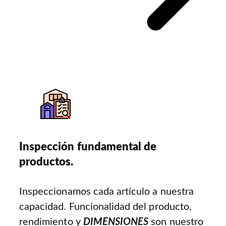
Inspección fundamental de
productos.
Inspeccionamos cada artículo a nuestra
capacidad. Funcionalidad del producto,
rendimiento y
DIMENSIONES
son nuestro