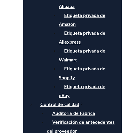
Alibaba
Etiqueta privada de
Amazon
Etiqueta privada de
Aliexpress
Etiqueta privada de
Walmart
Etiqueta privada de
Shopify
Etiqueta privada de
eBay
Control de calidad
Auditoria de Fábrica
Verificación de antecedentes
del proveedor