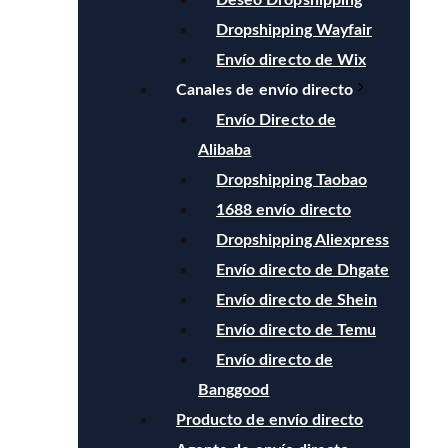
Deseo Dropshipping
Dropshipping Wayfair
Envío directo de Wix
Canales de envío directo
Envío Directo de
Alibaba
Dropshipping Taobao
1688 envío directo
Dropshipping Aliexpress
Envío directo de Dhgate
Envío directo de Shein
Envío directo de Temu
Envío directo de
Banggood
Producto de envío directo