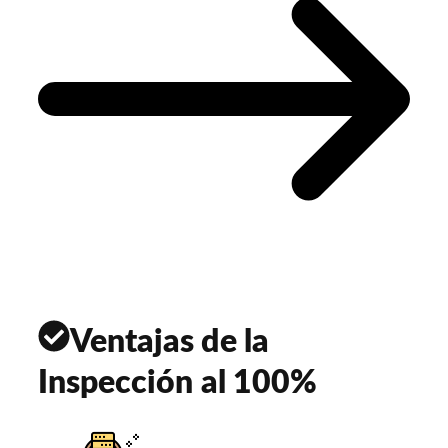
Ventajas de la
Inspección al 100%