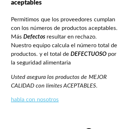
aceptables
Permitimos que los proveedores cumplan
con los números de productos aceptables.
Más
Defectos
resultar en rechazo.
Nuestro equipo calcula el número total de
productos. y el total de
DEFECTUOSO
por
la seguridad alimentaria
Usted asegura los productos de MEJOR
CALIDAD con límites ACEPTABLES.
habla con nosotros