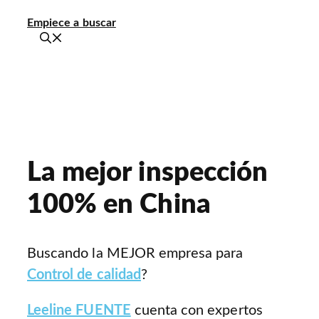
Empiece a buscar
La mejor inspección
100% en China
Buscando la MEJOR empresa para
Control de calidad
?
Leeline FUENTE
cuenta con expertos