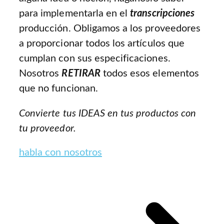
para implementarla en el
transcripciones
producción. Obligamos a los proveedores
a proporcionar todos los artículos que
cumplan con sus especificaciones.
Nosotros
RETIRAR
todos esos elementos
que no funcionan.
Convierte tus IDEAS en tus productos con
tu proveedor.
habla con nosotros