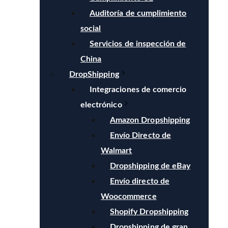
Auditoría de cumplimiento
social
Servicios de inspección de
China
DropShipping
Integraciones de comercio
electrónico
Amazon Dropshipping
Envío Directo de
Walmart
Dropshipping de eBay
Envío directo de
Woocommerce
Shopify Dropshipping
Dropshipping de gran