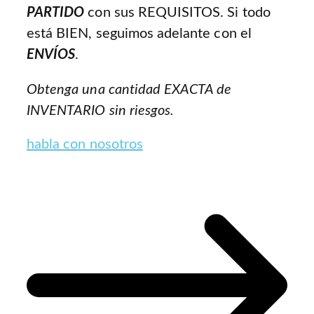
PARTIDO
con sus REQUISITOS. Si todo
está BIEN, seguimos adelante con el
ENVÍOS
.
Obtenga una cantidad EXACTA de
INVENTARIO sin riesgos.
habla con nosotros