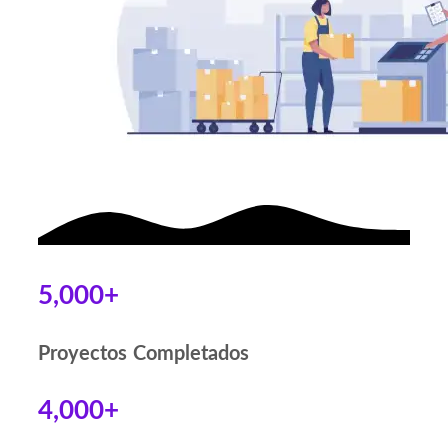
5,000+
Proyectos Completados
4,000+