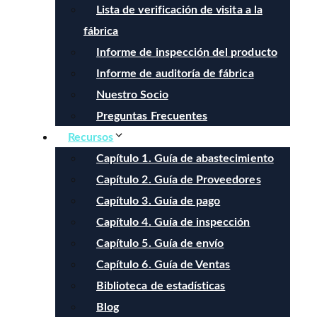
Lista de verificación de visita a la
fábrica
Informe de inspección del producto
Informe de auditoría de fábrica
Nuestro Socio
Preguntas Frecuentes
Recursos
Capítulo 1. Guía de abastecimiento
Capítulo 2. Guía de Proveedores
Capítulo 3. Guía de pago
Capítulo 4. Guía de inspección
Capítulo 5. Guía de envío
Capítulo 6. Guía de Ventas
Biblioteca de estadísticas
Blog