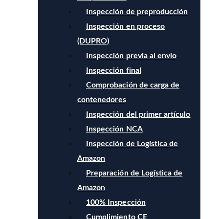
Inspección de preproducción
Inspección en proceso
(DUPRO)
Inspección previa al envío
Inspección final
Comprobación de carga de
contenedores
Inspección del primer artículo
Inspección NCA
Inspección de Logística de
Amazon
Preparación de Logística de
Amazon
100% Inspección
Cumplimiento CE