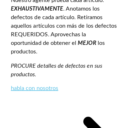
Nuestro agente prueba cada artículo.
EXHAUSTIVAMENTE
. Anotamos los
defectos de cada artículo. Retiramos
aquellos artículos con más de los defectos
REQUERIDOS. Aprovechas la
oportunidad de obtener el
MEJOR
los
productos.
PROCURE detalles de defectos en sus
productos.
habla con nosotros