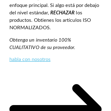
enfoque principal. Si algo está por debajo
del nivel estándar,
RECHAZAR
los
productos. Obtienes los artículos ISO
NORMALIZADOS.
Obtenga un inventario 100%
CUALITATIVO de su proveedor.
habla con nosotros