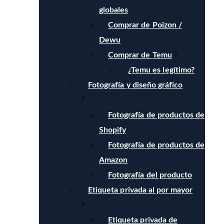
globales
Comprar de Poizon /
Dewu
Comprar de Temu
¿Temu es legítimo?
Fotografía y diseño gráfico
Fotografía de productos de
Shopify
Fotografía de productos de
Amazon
Fotografía del producto
Etiqueta privada al por mayor
Etiqueta privada de