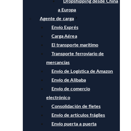
Dropshipping desde China
a Europa
Agente de carga
Envío Exprés
Carga Aérea
El transporte marítimo
Transporte ferroviario de
mercancías
Envío de Logística de Amazon
Envío de Alibaba
Envío de comercio
electrónico
Consolidación de fletes
Envío de artículos frágiles
Envío puerta a puerta