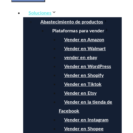
Soluciones
Abastecimiento de productos
Plataformas para vender
Vender en Amazon
Vender en Walmart
vender en ebay
Vender en WordPress
Vender en Shopify
Vender en Tiktok
Vender en Etsy
Vender en la tienda de
Facebook
Vender en Instagram
Vender en Shopee