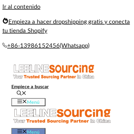
Ir al contenido
Empieza a hacer dropshipping gratis y conecta
tu tienda Shopify
+86-13986152456(Whatsapp)
Empiece a buscar
Menú
Menú