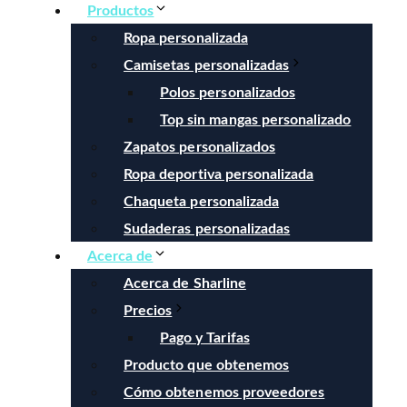
Productos
Ropa personalizada
Camisetas personalizadas
Polos personalizados
Top sin mangas personalizado
Zapatos personalizados
Ropa deportiva personalizada
Chaqueta personalizada
Sudaderas personalizadas
Acerca de
Acerca de Sharline
Precios
Pago y Tarifas
Producto que obtenemos
Cómo obtenemos proveedores