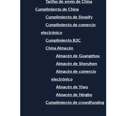
Tarifas de envío de China
Cumplimiento de China
Cumplimiento de Shopify
Cumplimiento de comercio
electrónico
Cumplimiento B2C
China Almacén
Almacén de Guangzhou
Almacén de Shenzhen
Almacén de comercio
electrónico
Almacén de Yiwu
Almacén de Ningbo
Cumplimiento de crowdfunding