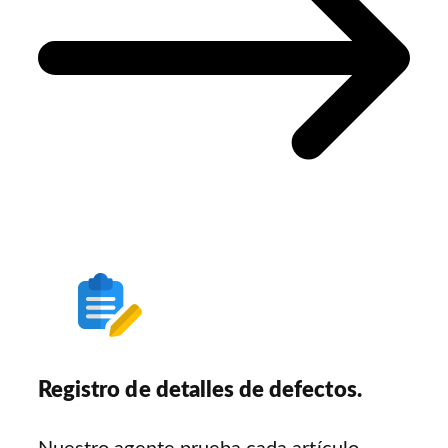
Registro de detalles de defectos.