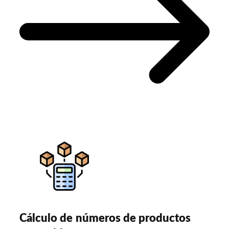
Cálculo de números de productos