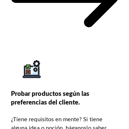
Probar productos según las
preferencias del cliente.
¿Tiene requisitos en mente? Si tiene
alguna idea o noción, háganoslo saber